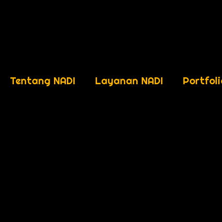
Tentang NADI
Layanan NADI
Portfoli