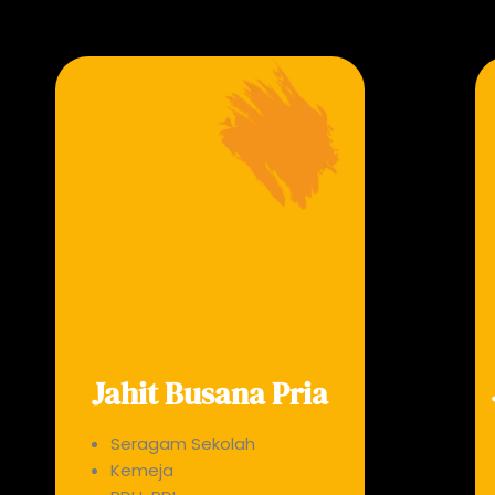
Jahit Busana Pria
Seragam Sekolah
Kemeja