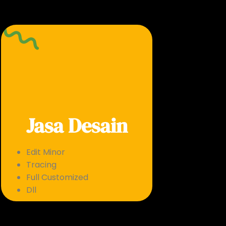
Jasa Desain
Edit Minor
Tracing
Full Customized
Dll