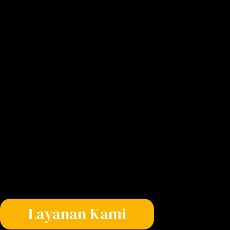
Layanan Kami